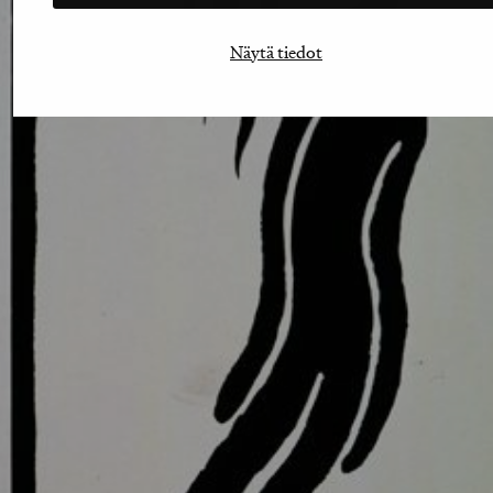
Näytä tiedot