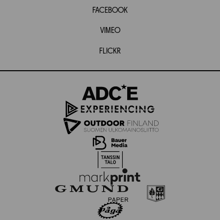
FACEBOOK
VIMEO
FLICKR