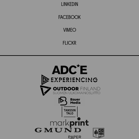
LINKEDIN
FACEBOOK
VIMEO
FLICKR