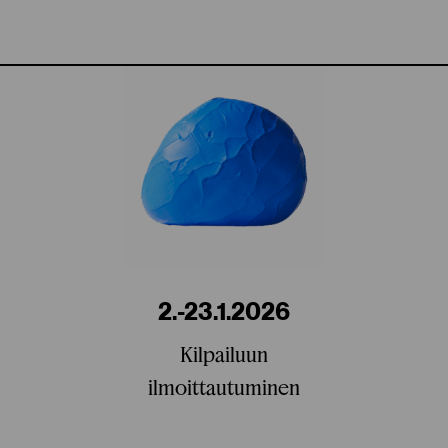
2.-23.1.2026
Kilpailuun
ilmoittautuminen