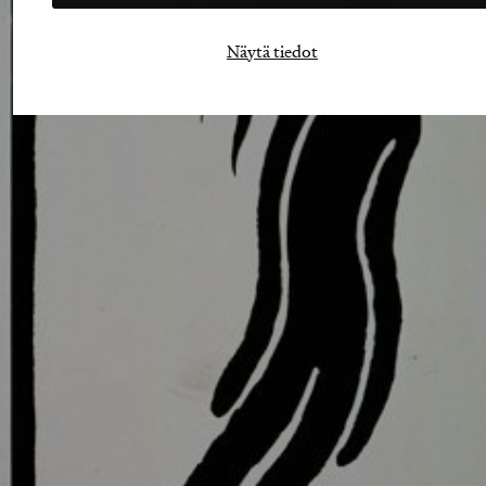
Näytä tiedot