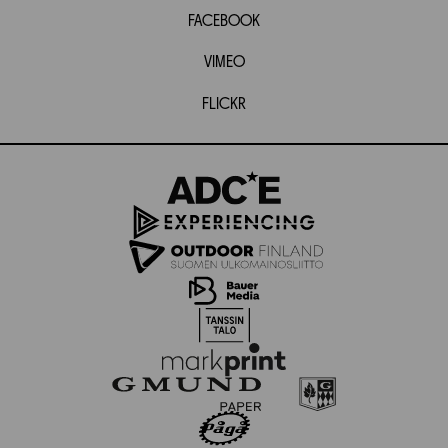
FACEBOOK
VIMEO
FLICKR