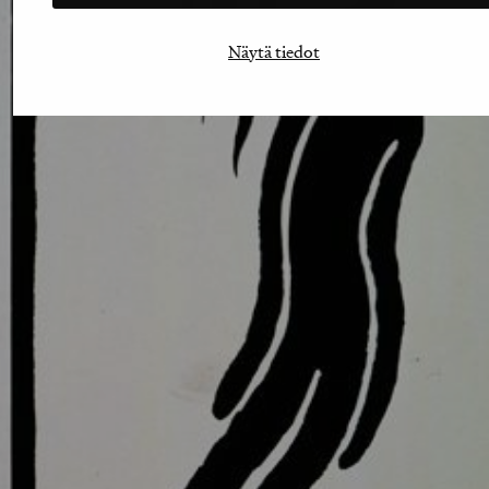
Näytä tiedot