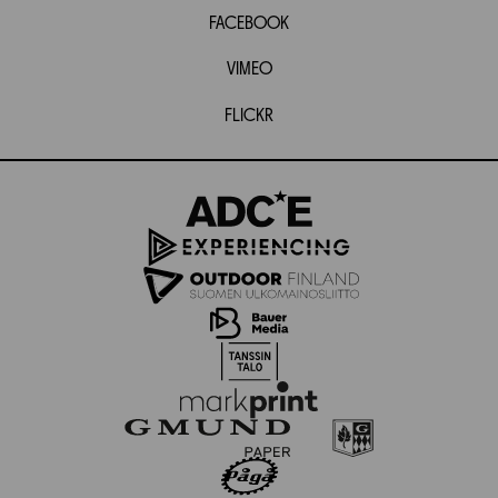
FACEBOOK
VIMEO
FLICKR