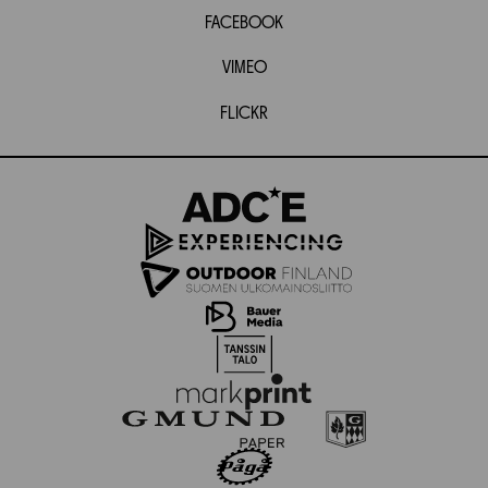
FACEBOOK
VIMEO
FLICKR