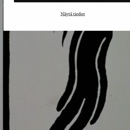
Näytä tiedot