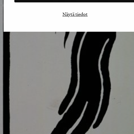
Näytä tiedot