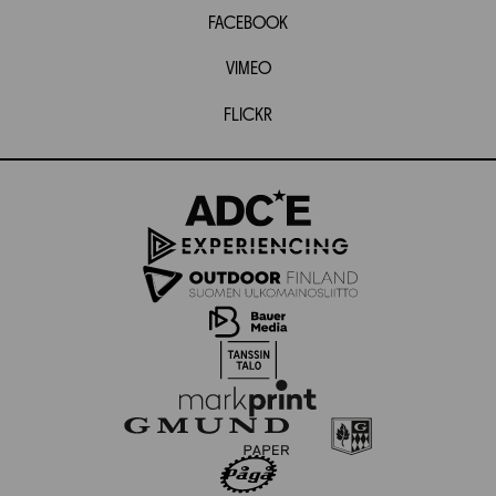
FACEBOOK
VIMEO
FLICKR