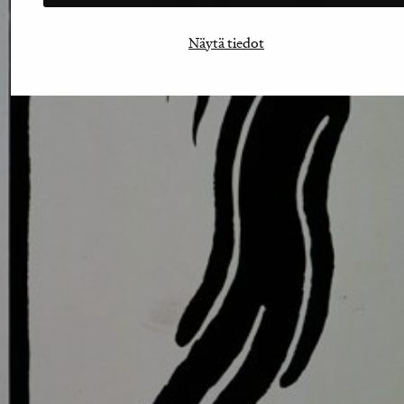
Näytä tiedot