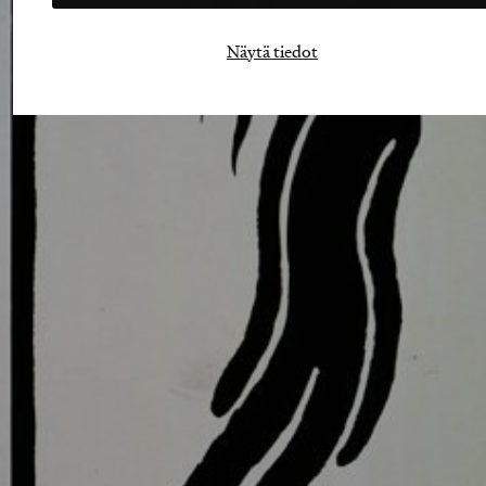
Näytä tiedot