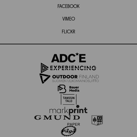
FACEBOOK
VIMEO
FLICKR