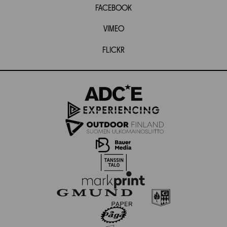
FACEBOOK
VIMEO
FLICKR