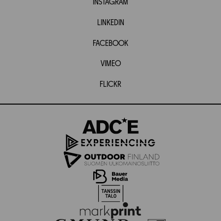
INSTAGRAM
LINKEDIN
FACEBOOK
VIMEO
FLICKR