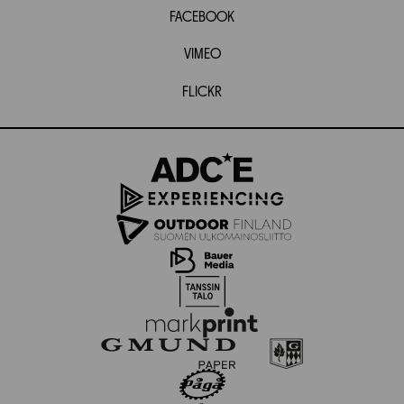
FACEBOOK
VIMEO
FLICKR