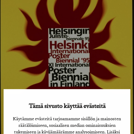
Tämä sivusto käyttää evästeitä
Käytämme evästeitä tarjoamamme sisällön ja mainosten
räätälöimiseen, sosiaalisen median ominaisuuksien
tukemiseen ja kävijämäärämme analysoimiseen. Lisäksi