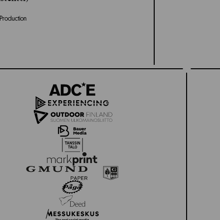
t Production