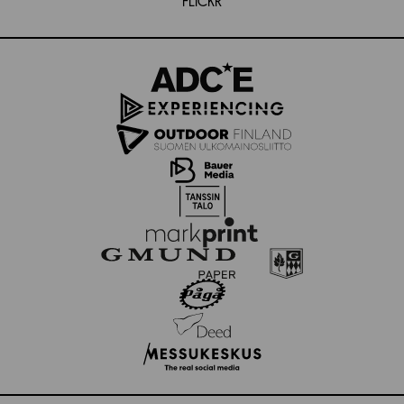
FLICKR