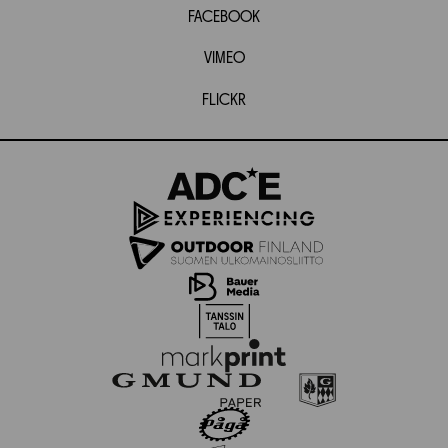
FACEBOOK
VIMEO
FLICKR