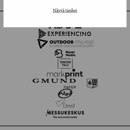
Näytä tiedot