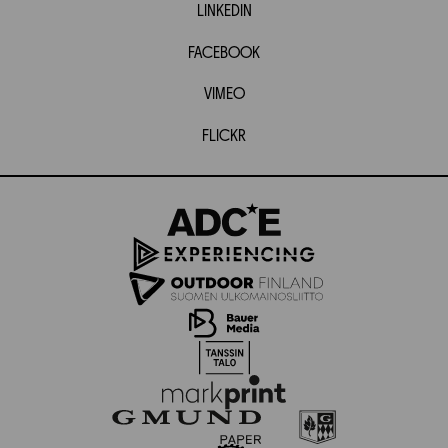
LINKEDIN
FACEBOOK
VIMEO
FLICKR