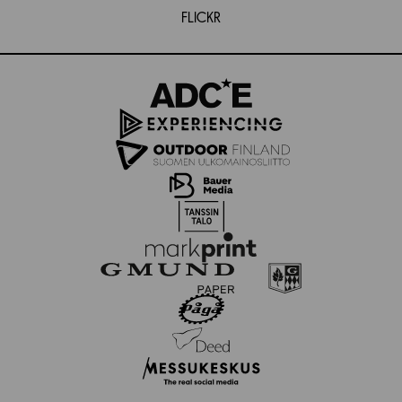
FLICKR