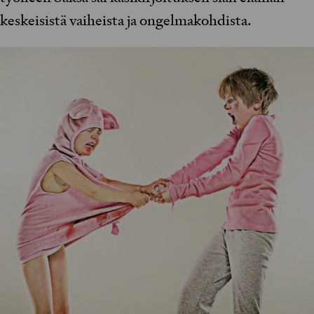
keskeisistä vaiheista ja ongelmakohdista.