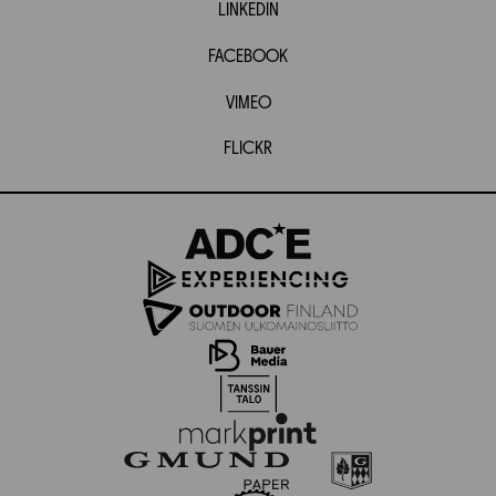
LINKEDIN
FACEBOOK
VIMEO
FLICKR