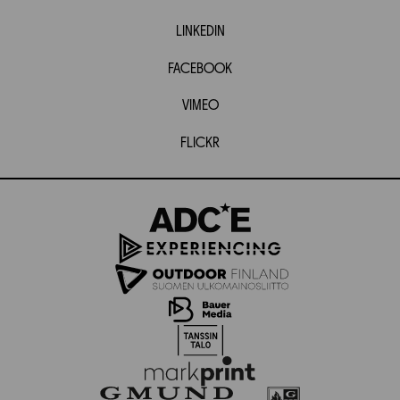
LINKEDIN
FACEBOOK
VIMEO
FLICKR