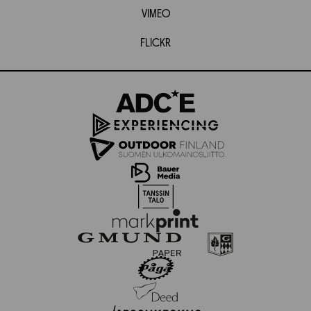
VIMEO
FLICKR