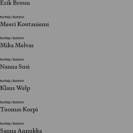
Erik Bruun
Kuvittaja / Illustrator
Meeri Koutaniemi
Kuvittaja / Illustrator
Mika Melvas
Kuvittaja / Illustrator
Nanna Susi
Kuvittaja / Illustrator
Klaus Welp
Kuvittaja / Illustrator
Tuomas Korpi
Kuvittaja / Illustrator
Sanna Annukka