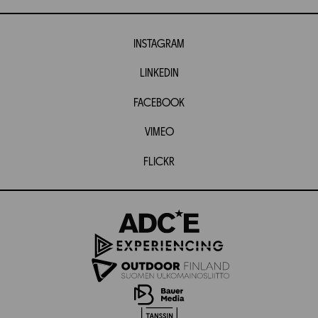
INSTAGRAM
LINKEDIN
FACEBOOK
VIMEO
FLICKR