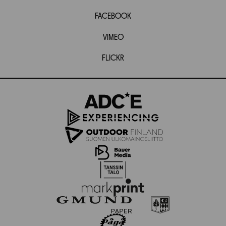
FACEBOOK
VIMEO
FLICKR