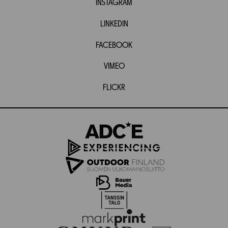
INSTAGRAM
LINKEDIN
FACEBOOK
VIMEO
FLICKR