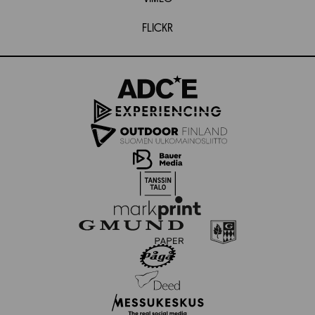
FLICKR