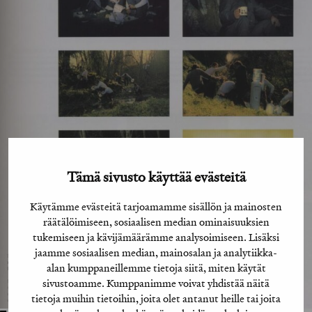
Tämä sivusto käyttää evästeitä
Käytämme evästeitä tarjoamamme sisällön ja mainosten
räätälöimiseen, sosiaalisen median ominaisuuksien
tukemiseen ja kävijämäärämme analysoimiseen. Lisäksi
jaamme sosiaalisen median, mainosalan ja analytiikka-
alan kumppaneillemme tietoja siitä, miten käytät
sivustoamme. Kumppanimme voivat yhdistää näitä
tietoja muihin tietoihin, joita olet antanut heille tai joita