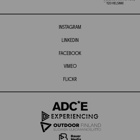
00120 HELSINKI
INSTAGRAM
LINKEDIN
FACEBOOK
VIMEO
FLICKR