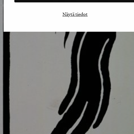
Näytä tiedot