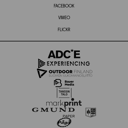
FACEBOOK
VIMEO
FLICKR