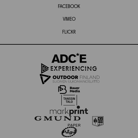
FACEBOOK
VIMEO
FLICKR