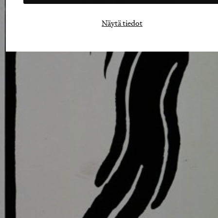
Näytä tiedot