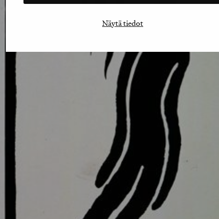
Näytä tiedot