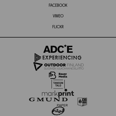
FACEBOOK
VIMEO
FLICKR