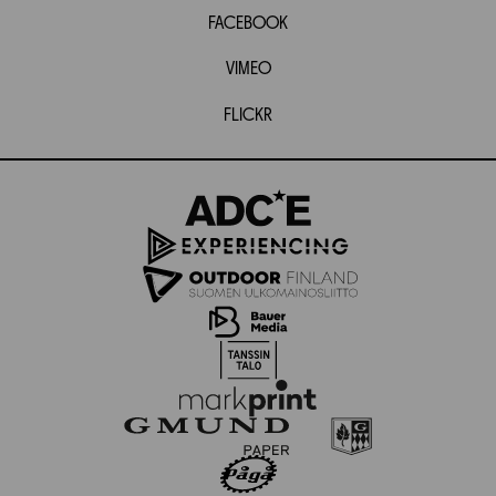
FACEBOOK
VIMEO
FLICKR