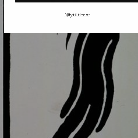
Näytä tiedot