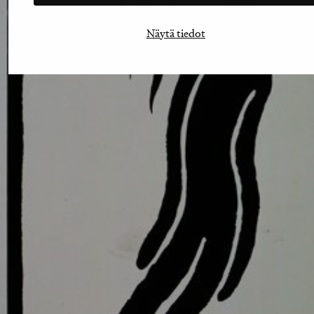
Näytä tiedot