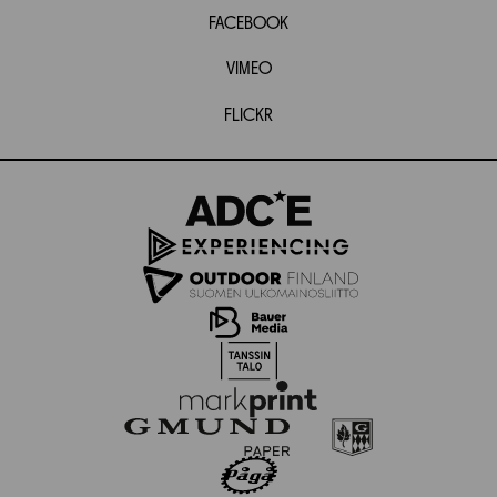
FACEBOOK
VIMEO
FLICKR