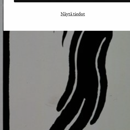
Näytä tiedot