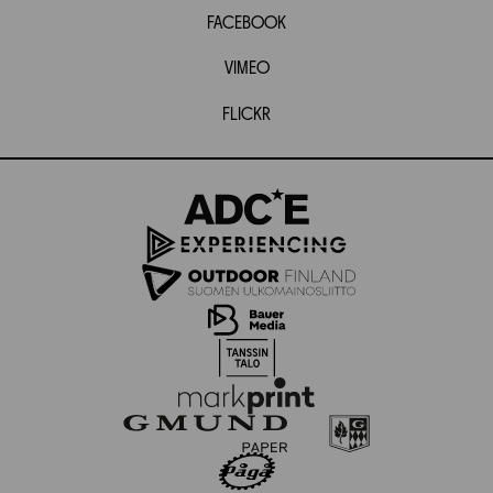
FACEBOOK
VIMEO
FLICKR