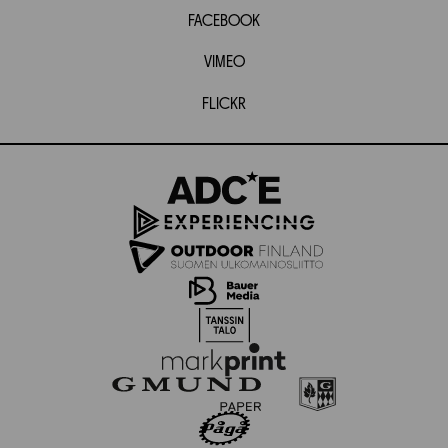
FACEBOOK
VIMEO
FLICKR