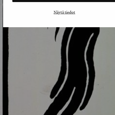
Näytä tiedot