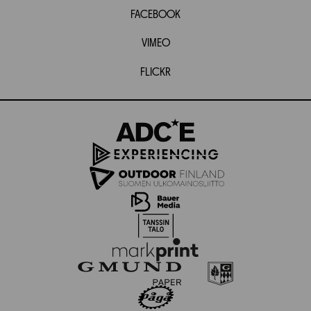
FACEBOOK
VIMEO
FLICKR