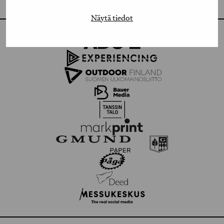
Näytä tiedot