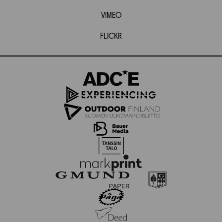
VIMEO
FLICKR