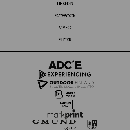
LINKEDIN
FACEBOOK
VIMEO
FLICKR