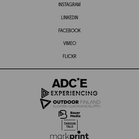
INSTAGRAM
LINKEDIN
FACEBOOK
VIMEO
FLICKR