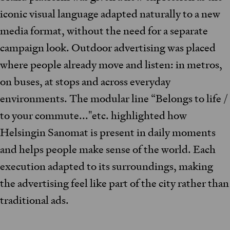
iconic visual language adapted naturally to a new
media format, without the need for a separate
campaign look. Outdoor advertising was placed
where people already move and listen: in metros,
on buses, at stops and across everyday
environments. The modular line “Belongs to life /
to your commute..."etc. highlighted how
Helsingin Sanomat is present in daily moments
and helps people make sense of the world. Each
execution adapted to its surroundings, making
the advertising feel like part of the city rather than
traditional ads.