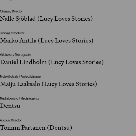
Ohjaaja / Director
Nalle Sjöblad (Lucy Loves Stories)
Tuottaja / Producer
Marko Antila (Lucy Loves Stories)
Valokuvat / Photographs
Daniel Lindholm (Lucy Loves Stories)
Projektijohtaja / Project Manager
Maiju Laaksalo (Lucy Loves Stories)
Mediatoimisto / Media Agency
Dentsu
Account Director
Tommi Partanen (Dentsu)