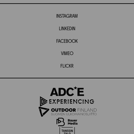
INSTAGRAM
LINKEDIN
FACEBOOK
VIMEO
FLICKR