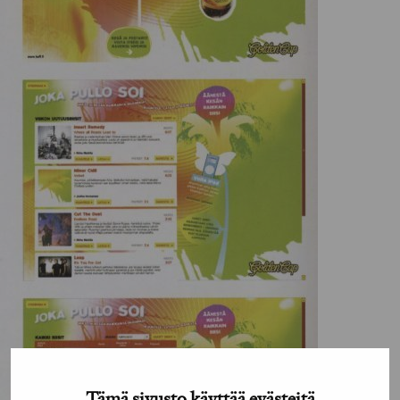
Tämä sivusto käyttää evästeitä