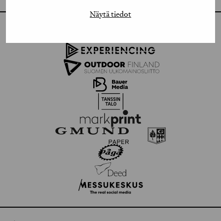
Näytä tiedot