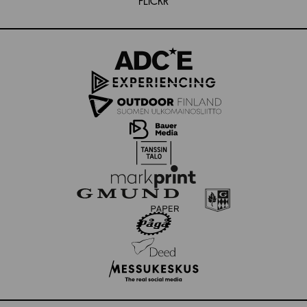
FLICKR