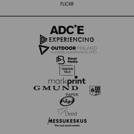
FLICKR