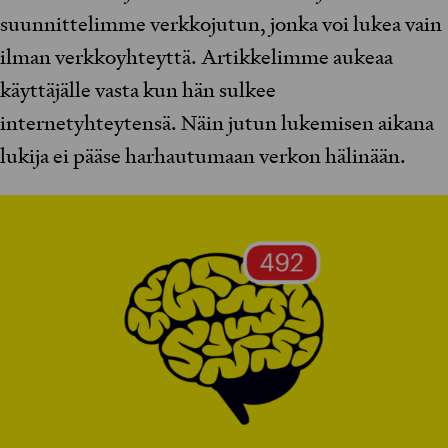
suunnittelimme verkkojutun, jonka voi lukea vain
ilman verkkoyhteyttä. Artikkelimme aukeaa
käyttäjälle vasta kun hän sulkee
internetyhteytensä. Näin jutun lukemisen aikana
lukija ei pääse harhautumaan verkon hälinään.