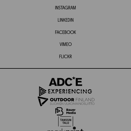
INSTAGRAM
LINKEDIN
FACEBOOK
VIMEO
FLICKR