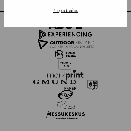
Näytä tiedot