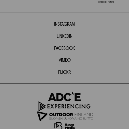
00120 HELSINKI
INSTAGRAM
LINKEDIN
FACEBOOK
VIMEO
FLICKR