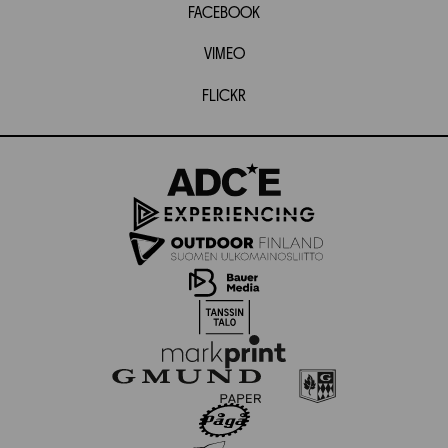
FACEBOOK
VIMEO
FLICKR