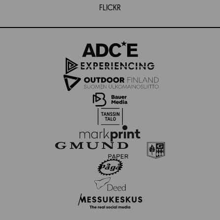
FLICKR