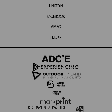
LINKEDIN
FACEBOOK
VIMEO
FLICKR