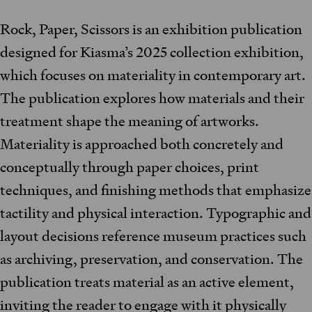
Rock, Paper, Scissors is an exhibition publication
designed for Kiasma’s 2025 collection exhibition,
which focuses on materiality in contemporary art.
The publication explores how materials and their
treatment shape the meaning of artworks.
Materiality is approached both concretely and
conceptually through paper choices, print
techniques, and finishing methods that emphasize
tactility and physical interaction. Typographic and
layout decisions reference museum practices such
as archiving, preservation, and conservation. The
publication treats material as an active element,
inviting the reader to engage with it physically